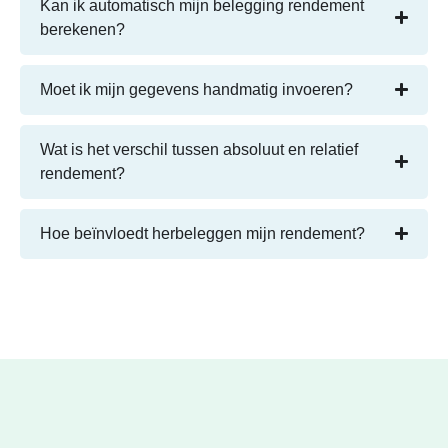
Kan ik automatisch mijn belegging rendement
berekenen?
Moet ik mijn gegevens handmatig invoeren?
Wat is het verschil tussen absoluut en relatief
rendement?
Hoe beïnvloedt herbeleggen mijn rendement?