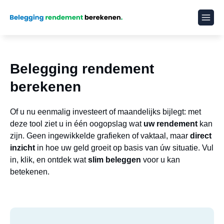
Belegging rendement
berekenen
Of u nu eenmalig investeert of maandelijks bijlegt: met
deze tool ziet u in één oogopslag wat
uw rendement
kan
zijn. Geen ingewikkelde grafieken of vaktaal, maar
direct
inzicht
in hoe uw geld groeit op basis van úw situatie. Vul
in, klik, en ontdek wat
slim beleggen
voor u kan
betekenen.