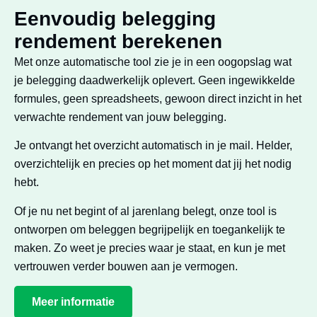
Eenvoudig belegging
rendement berekenen
Met onze automatische tool zie je in een oogopslag wat
je belegging daadwerkelijk oplevert. Geen ingewikkelde
formules, geen spreadsheets, gewoon direct inzicht in het
verwachte rendement van jouw belegging.
Je ontvangt het overzicht automatisch in je mail. Helder,
overzichtelijk en precies op het moment dat jij het nodig
hebt.
Of je nu net begint of al jarenlang belegt, onze tool is
ontworpen om beleggen begrijpelijk en toegankelijk te
maken. Zo weet je precies waar je staat, en kun je met
vertrouwen verder bouwen aan je vermogen.
Meer informatie