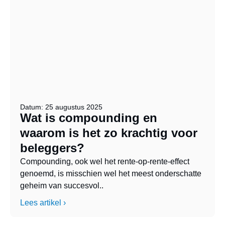
Datum: 25 augustus 2025
Wat is compounding en
waarom is het zo krachtig voor
beleggers?
Compounding, ook wel het rente-op-rente-effect
genoemd, is misschien wel het meest onderschatte
geheim van succesvol..
Lees artikel ›