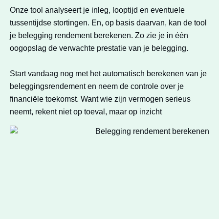
Onze tool analyseert je inleg, looptijd en eventuele
tussentijdse stortingen. En, op basis daarvan, kan de tool
je belegging rendement berekenen. Zo zie je in één
oogopslag de verwachte prestatie van je belegging.
Start vandaag nog met het automatisch berekenen van je
beleggingsrendement en neem de controle over je
financiële toekomst.​ Want wie zijn vermogen serieus
neemt, rekent niet op toeval, maar op inzicht