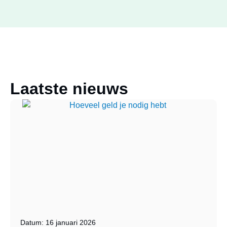
Laatste nieuws
Datum: 16 januari 2026