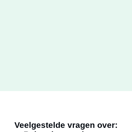
Veelgestelde vragen over: