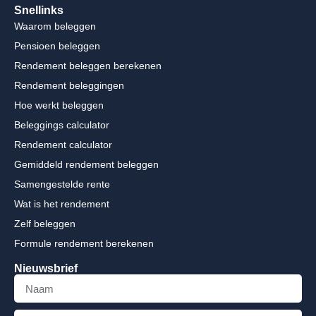
Snellinks
Waarom beleggen
Pensioen beleggen
Rendement beleggen berekenen
Rendement beleggingen
Hoe werkt beleggen
Beleggings calculator
Rendement calculator
Gemiddeld rendement beleggen
Samengestelde rente
Wat is het rendement
Zelf beleggen
Formule rendement berekenen
Nieuwsbrief