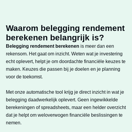
Waarom belegging rendement
berekenen belangrijk is?
Belegging rendement berekenen
is meer dan een
rekensom. Het gaat om inzicht. Weten wat je investering
echt oplevert, helpt je om doordachte financiële keuzes te
maken. Keuzes die passen bij je doelen en je planning
voor de toekomst.
Met onze automatische tool krijg je direct inzicht in wat je
belegging daadwerkelijk oplevert. Geen ingewikkelde
berekeningen of spreadsheets, maar een helder overzicht
dat je helpt om weloverwogen financiële beslissingen te
nemen.​