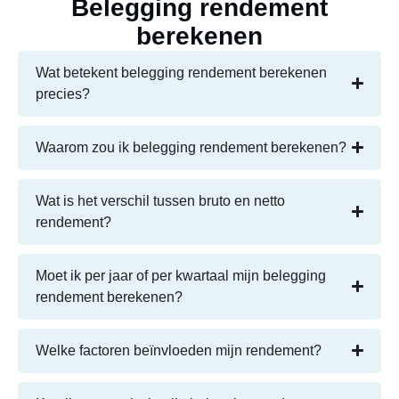
Belegging rendement
berekenen
Wat betekent belegging rendement berekenen
precies?
Waarom zou ik belegging rendement berekenen?
Wat is het verschil tussen bruto en netto
rendement?
Moet ik per jaar of per kwartaal mijn belegging
rendement berekenen?
Welke factoren beïnvloeden mijn rendement?