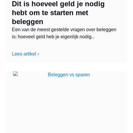
Dit is hoeveel geld je nodig
hebt om te starten met
beleggen
Een van de meest gestelde vragen over beleggen
is: hoeveel geld heb je eigenlijk nodig..
Lees artikel ›