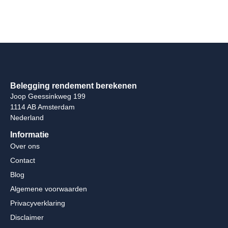
Belegging rendement berekenen
Joop Geessinkweg 199
1114 AB Amsterdam
Nederland
Informatie
Over ons
Contact
Blog
Algemene voorwaarden
Privacyverklaring
Disclaimer