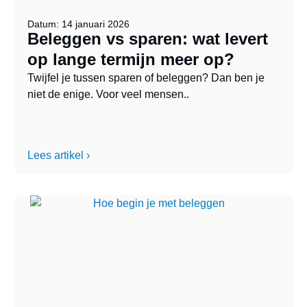
Datum: 14 januari 2026
Beleggen vs sparen: wat levert
op lange termijn meer op?
Twijfel je tussen sparen of beleggen? Dan ben je
niet de enige. Voor veel mensen..
Lees artikel ›