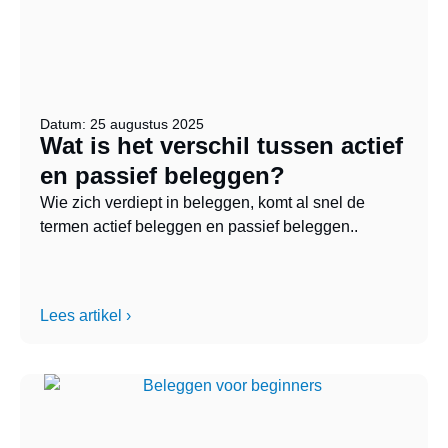
Datum: 25 augustus 2025
Wat is het verschil tussen actief
en passief beleggen?
Wie zich verdiept in beleggen, komt al snel de
termen actief beleggen en passief beleggen..
Lees artikel ›