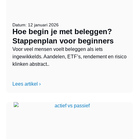
Datum: 12 januari 2026
Hoe begin je met beleggen?
Stappenplan voor beginners
Voor veel mensen voelt beleggen als iets
ingewikkelds. Aandelen, ETF’s, rendement en risico
klinken abstract..
Lees artikel ›