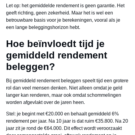
Let op: het gemiddelde rendement is geen garantie. Het
geeft richting, geen zekerheid. Maar het is wel een
betrouwbare basis voor je berekeningen, vooral als je
een lange beleggingshorizon hebt.
Hoe beïnvloedt tijd je
gemiddeld rendement
beleggen?
Bij gemiddeld rendement beleggen speelt tijd een grotere
rol dan veel mensen denken. Niet alleen omdat je geld
langer kan renderen, maar ook omdat schommelingen
worden afgevlakt over de jaren heen.
Stel: je begint met €20.000 en behaalt gemiddeld 6%
rendement per jaar. Na 10 jaar is dat ruim €35.800. Na 20
jaar zit je rond de €64.000. Dit effect wordt veroorzaakt