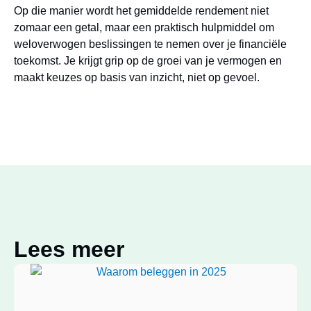
Op die manier wordt het gemiddelde rendement niet
zomaar een getal, maar een praktisch hulpmiddel om
weloverwogen beslissingen te nemen over je financiële
toekomst. Je krijgt grip op de groei van je vermogen en
maakt keuzes op basis van inzicht, niet op gevoel.
Lees meer