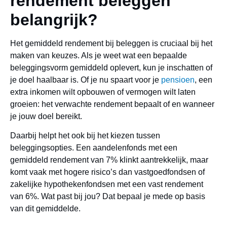
rendement beleggen
belangrijk?
Het gemiddeld rendement bij beleggen is cruciaal bij het
maken van keuzes. Als je weet wat een bepaalde
beleggingsvorm gemiddeld oplevert, kun je inschatten of
je doel haalbaar is. Of je nu spaart voor je
pensioen
, een
extra inkomen wilt opbouwen of vermogen wilt laten
groeien: het verwachte rendement bepaalt of en wanneer
je jouw doel bereikt.
Daarbij helpt het ook bij het kiezen tussen
beleggingsopties. Een aandelenfonds met een
gemiddeld rendement van 7% klinkt aantrekkelijk, maar
komt vaak met hogere risico’s dan vastgoedfondsen of
zakelijke hypothekenfondsen met een vast rendement
van 6%. Wat past bij jou? Dat bepaal je mede op basis
van dit gemiddelde.