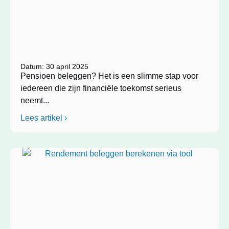
Datum: 30 april 2025
Pensioen beleggen? Het is een slimme stap voor
iedereen die zijn financiële toekomst serieus
neemt...
Lees artikel ›