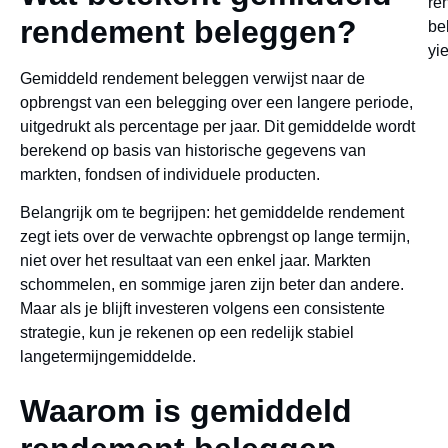
rendement beleggen?
Gemiddeld rendement beleggen verwijst naar de
opbrengst van een belegging over een langere periode,
uitgedrukt als percentage per jaar. Dit gemiddelde wordt
berekend op basis van historische gegevens van
markten, fondsen of individuele producten.
Belangrijk om te begrijpen: het gemiddelde rendement
zegt iets over de verwachte opbrengst op lange termijn,
niet over het resultaat van een enkel jaar. Markten
schommelen, en sommige jaren zijn beter dan andere.
Maar als je blijft investeren volgens een consistente
strategie, kun je rekenen op een redelijk stabiel
langetermijngemiddelde.
Waarom is gemiddeld