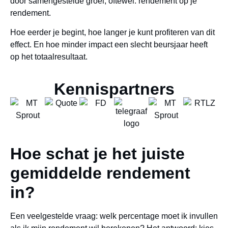
door samengestelde groei, oftewel: rendement op je
rendement.
Hoe eerder je begint, hoe langer je kunt profiteren van dit
effect. En hoe minder impact een slecht beursjaar heeft
op het totaalresultaat.
Kennispartners
Hoe schat je het juiste
gemiddelde rendement
in?
Een veelgestelde vraag: welk percentage moet ik invullen