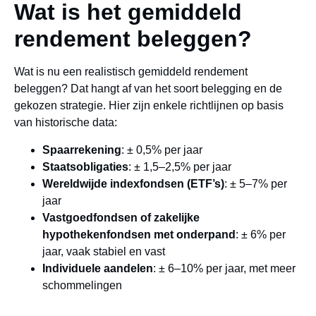
Wat is het gemiddeld
rendement beleggen?
Wat is nu een realistisch gemiddeld rendement
beleggen? Dat hangt af van het soort belegging en de
gekozen strategie. Hier zijn enkele richtlijnen op basis
van historische data:
Spaarrekening
: ± 0,5% per jaar
Staatsobligaties
: ± 1,5–2,5% per jaar
Wereldwijde indexfondsen (ETF’s)
: ± 5–7% per
jaar
Vastgoedfondsen of zakelijke
hypothekenfondsen met onderpand
: ± 6% per
jaar, vaak stabiel en vast
Individuele aandelen
: ± 6–10% per jaar, met meer
schommelingen