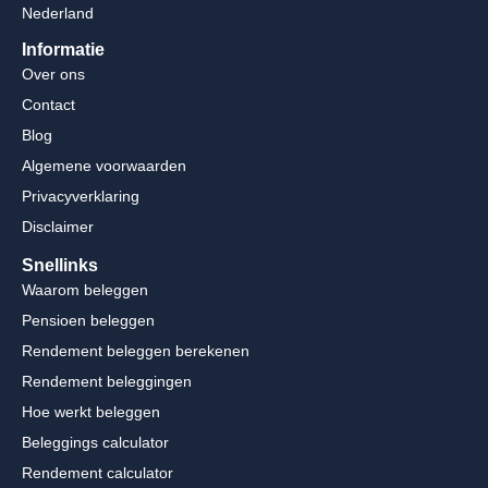
Nederland
Informatie
Over ons
Contact
Blog
Algemene voorwaarden
Privacyverklaring
Disclaimer
Snellinks
Waarom beleggen
Pensioen beleggen
Rendement beleggen berekenen
Rendement beleggingen
Hoe werkt beleggen
Beleggings calculator
Rendement calculator