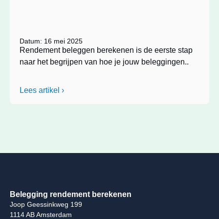
Datum: 16 mei 2025
Rendement beleggen berekenen is de eerste stap
naar het begrijpen van hoe je jouw beleggingen..
Lees artikel ›
Belegging rendement berekenen
Joop Geessinkweg 199
1114 AB Amsterdam