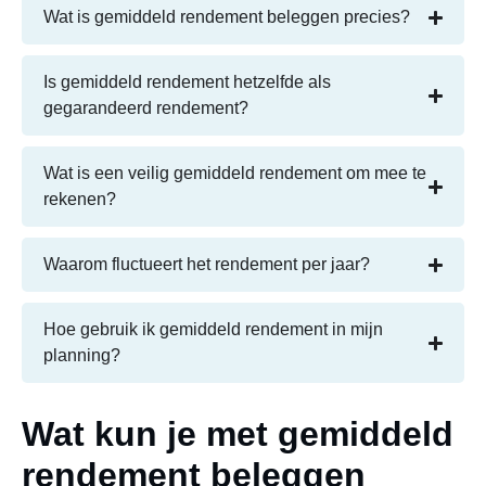
Wat is gemiddeld rendement beleggen precies?
Is gemiddeld rendement hetzelfde als
gegarandeerd rendement?
Wat is een veilig gemiddeld rendement om mee te
rekenen?
Waarom fluctueert het rendement per jaar?
Hoe gebruik ik gemiddeld rendement in mijn
planning?
Wat kun je met gemiddeld
rendement beleggen