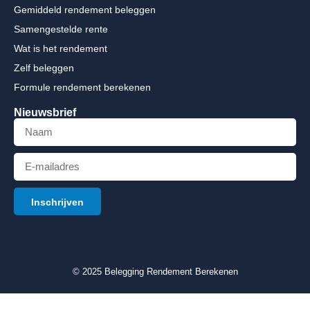
Gemiddeld rendement beleggen
Samengestelde rente
Wat is het rendement
Zelf beleggen
Formule rendement berekenen
Nieuwsbrief
Inschrijven
© 2025 Belegging Rendement Berekenen