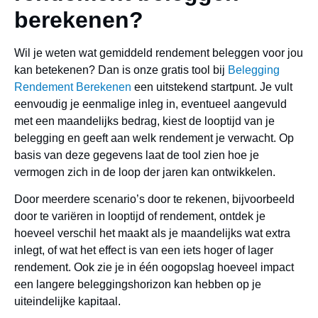
berekenen?
Wil je weten wat gemiddeld rendement beleggen voor jou
kan betekenen? Dan is onze gratis tool bij
Belegging
Rendement Berekenen
een uitstekend startpunt. Je vult
eenvoudig je eenmalige inleg in, eventueel aangevuld
met een maandelijks bedrag, kiest de looptijd van je
belegging en geeft aan welk rendement je verwacht. Op
basis van deze gegevens laat de tool zien hoe je
vermogen zich in de loop der jaren kan ontwikkelen.
Door meerdere scenario’s door te rekenen, bijvoorbeeld
door te variëren in looptijd of rendement, ontdek je
hoeveel verschil het maakt als je maandelijks wat extra
inlegt, of wat het effect is van een iets hoger of lager
rendement. Ook zie je in één oogopslag hoeveel impact
een langere beleggingshorizon kan hebben op je
uiteindelijke kapitaal.