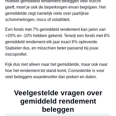
Hoewel gemiddeld rendement beleggen veel inzicht
geeft, moet je ook de beperkingen ervan begrijpen. Het
gemiddelde zegt namelijk niets over jaarlijkse
schommelingen, risico of volatiliteit.
Een fonds met 7% gemiddeld rendement kan jaren van
+20% en -10% hebben gekend. Terwijl een fonds met 6%
gemiddeld rendement elk jaar exact 6% opleverde.
Stabieler dus, en misschien beter passend bij jouw
risicoprofiel.
Kijk dus niet alleen naar het gemiddelde, maar ook naar
hoe het rendement tot stand komt. Consistentie is voor
veel beleggers waardevoller dan pieken en dalen.
Veelgestelde vragen over
gemiddeld rendement
beleggen