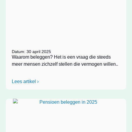
Datum: 30 april 2025
Waarom beleggen? Het is een vraag die steeds
meer mensen zichzelf stellen die vermogen willen..
Lees artikel ›