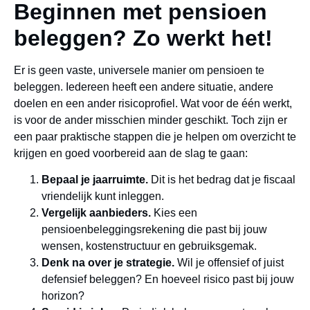
Beginnen met pensioen
beleggen? Zo werkt het!
Er is geen vaste, universele manier om pensioen te
beleggen. Iedereen heeft een andere situatie, andere
doelen en een ander risicoprofiel. Wat voor de één werkt,
is voor de ander misschien minder geschikt. Toch zijn er
een paar praktische stappen die je helpen om overzicht te
krijgen en goed voorbereid aan de slag te gaan:
Bepaal je jaarruimte.
Dit is het bedrag dat je fiscaal
vriendelijk kunt inleggen.
Vergelijk aanbieders.
Kies een
pensioenbeleggingsrekening die past bij jouw
wensen, kostenstructuur en gebruiksgemak.
Denk na over je strategie.
Wil je offensief of juist
defensief beleggen? En hoeveel risico past bij jouw
horizon?