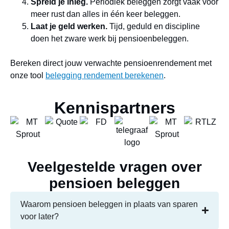
Spreid je inleg.
Periodiek beleggen zorgt vaak voor
meer rust dan alles in één keer beleggen.
Laat je geld werken.
Tijd, geduld en discipline
doen het zware werk bij pensioenbeleggen.
Bereken direct jouw verwachte pensioenrendement met
onze tool
belegging
rendement berekenen
.
Kennispartners
Veelgestelde vragen over
pensioen beleggen
Waarom pensioen beleggen in plaats van sparen
voor later?