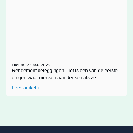
Datum: 23 mei 2025
Rendement beleggingen. Het is een van de eerste
dingen waar mensen aan denken als ze..
Lees artikel ›