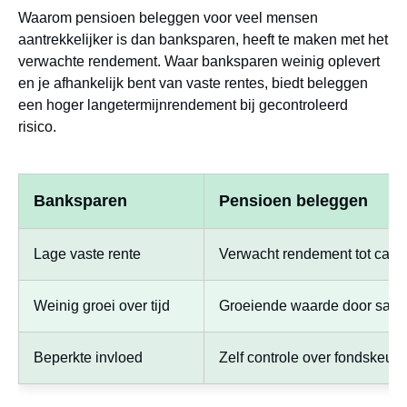
Waarom pensioen beleggen voor veel mensen
aantrekkelijker is dan banksparen, heeft te maken met het
verwachte rendement. Waar banksparen weinig oplevert
en je afhankelijk bent van vaste rentes, biedt beleggen
een hoger langetermijnrendement bij gecontroleerd
risico.
Banksparen
Pensioen beleggen
Lage vaste rente
Verwacht rendement tot ca. 6
Weinig groei over tijd
Groeiende waarde door same
Beperkte invloed
Zelf controle over fondskeuze