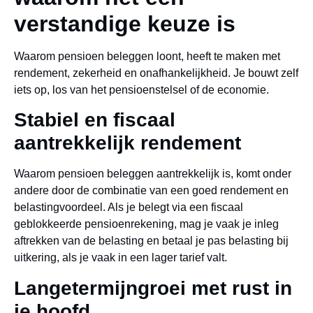
verstandige keuze is
Waarom pensioen beleggen loont, heeft te maken met
rendement, zekerheid en onafhankelijkheid. Je bouwt zelf
iets op, los van het pensioenstelsel of de economie.
Stabiel en fiscaal
aantrekkelijk rendement
Waarom pensioen beleggen aantrekkelijk is, komt onder
andere door de combinatie van een goed rendement en
belastingvoordeel. Als je belegt via een fiscaal
geblokkeerde pensioenrekening, mag je vaak je inleg
aftrekken van de belasting en betaal je pas belasting bij
uitkering, als je vaak in een lager tarief valt.
Langetermijngroei met rust in
je hoofd