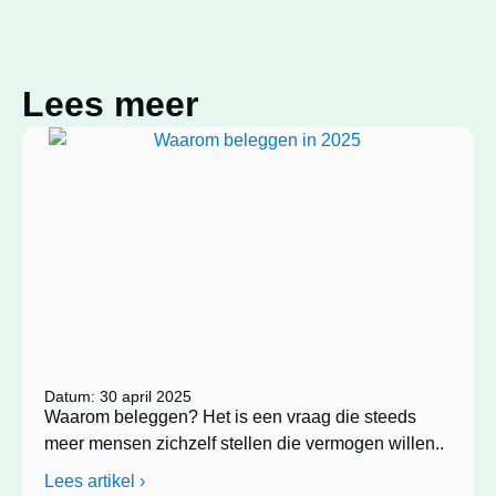
Lees meer
Datum: 30 april 2025
Waarom beleggen? Het is een vraag die steeds
meer mensen zichzelf stellen die vermogen willen..
Lees artikel ›