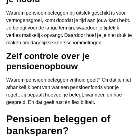
Waarom pensioen beleggen bij uitstek geschikt is voor
vermogensgroei, komt doordat je tijd aan jouw kant hebt.
Je belegt voor de lange termijn, waardoor je tijdelijk
verlies makkelijk opvangt. Daardoor hoef je je niet druk te
maken om dagelijkse koersschommelingen.
Zelf controle over je
pensioenopbouw
Waarom pensioen beleggen vrijheid geeft? Omdat je niet
afhankelijk bent van wat een pensioenfonds voor je
regelt. Jij bepaalt hoeveel je belegt, wanneer, en hoe
gespreid. En dat geeft rust én flexibiliteit.
Pensioen beleggen of
banksparen?