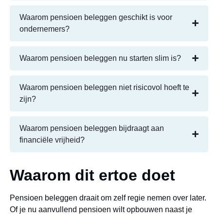
Waarom pensioen beleggen geschikt is voor
ondernemers?
Waarom pensioen beleggen nu starten slim is?
Waarom pensioen beleggen niet risicovol hoeft te
zijn?
Waarom pensioen beleggen bijdraagt aan
financiële vrijheid?
Waarom dit ertoe doet
Pensioen beleggen draait om zelf regie nemen over later.
Of je nu aanvullend pensioen wilt opbouwen naast je