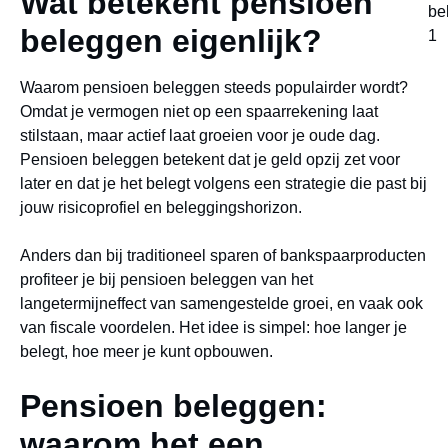
Wat betekent pensioen
beleggen eigenlijk?
Waarom pensioen beleggen steeds populairder wordt?
Omdat je vermogen niet op een spaarrekening laat
stilstaan, maar actief laat groeien voor je oude dag.
Pensioen beleggen betekent dat je geld opzij zet voor
later en dat je het belegt volgens een strategie die past bij
jouw risicoprofiel en beleggingshorizon.
Anders dan bij traditioneel sparen of bankspaarproducten
profiteer je bij pensioen beleggen van het
langetermijneffect van samengestelde groei, en vaak ook
van fiscale voordelen. Het idee is simpel: hoe langer je
belegt, hoe meer je kunt opbouwen.
Pensioen beleggen:
waarom het een