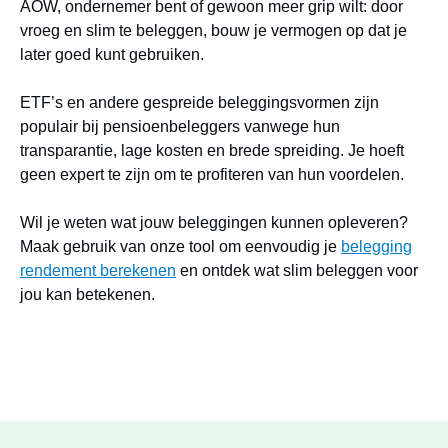
AOW, ondernemer bent of gewoon meer grip wilt: door
vroeg en slim te beleggen, bouw je vermogen op dat je
later goed kunt gebruiken.
ETF’s en andere gespreide beleggingsvormen zijn
populair bij pensioenbeleggers vanwege hun
transparantie, lage kosten en brede spreiding. Je hoeft
geen expert te zijn om te profiteren van hun voordelen.
Wil je weten wat jouw beleggingen kunnen opleveren?
Maak gebruik van onze tool om eenvoudig je
belegging
rendement berekenen
en ontdek wat slim beleggen voor
jou kan betekenen.