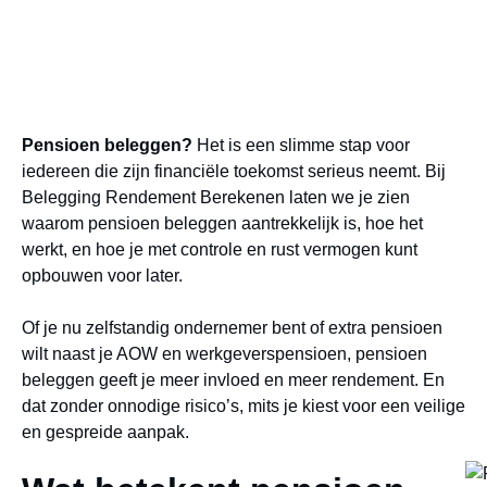
Pensioen beleggen?
Het is een slimme stap voor
iedereen die zijn financiële toekomst serieus neemt. Bij
Belegging Rendement Berekenen laten we je zien
waarom pensioen beleggen aantrekkelijk is, hoe het
werkt, en hoe je met controle en rust vermogen kunt
opbouwen voor later.
Of je nu zelfstandig ondernemer bent of extra pensioen
wilt naast je AOW en werkgeverspensioen, pensioen
beleggen geeft je meer invloed en meer rendement. En
dat zonder onnodige risico’s, mits je kiest voor een veilige
en gespreide aanpak.