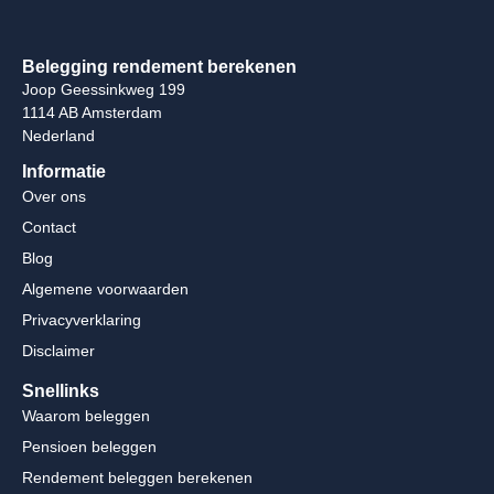
Belegging rendement berekenen
Joop Geessinkweg 199
1114 AB Amsterdam
Nederland
Informatie
Over ons
Contact
Blog
Algemene voorwaarden
Privacyverklaring
Disclaimer
Snellinks
Waarom beleggen
Pensioen beleggen
Rendement beleggen berekenen