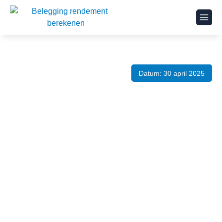
Datum: 30 april 2025
Pensioen beleggen