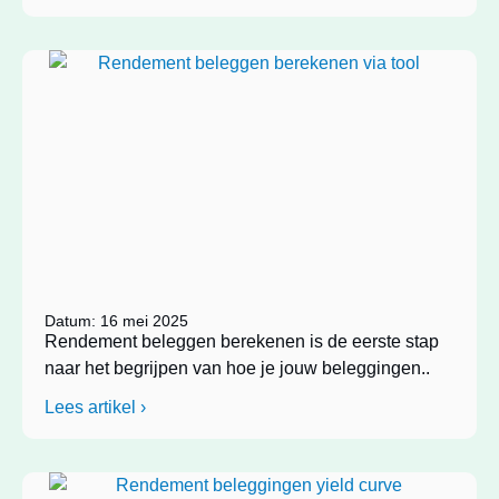
Datum: 16 mei 2025
Rendement beleggen berekenen is de eerste stap
naar het begrijpen van hoe je jouw beleggingen..
Lees artikel ›