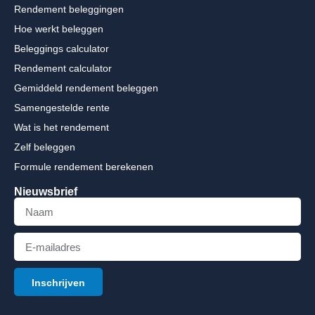
Rendement beleggingen
Hoe werkt beleggen
Beleggings calculator
Rendement calculator
Gemiddeld rendement beleggen
Samengestelde rente
Wat is het rendement
Zelf beleggen
Formule rendement berekenen
Nieuwsbrief
Inschrijven