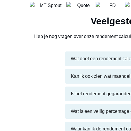
Veelgest
Heb je nog vragen over onze rendement calcul
Wat doet een rendement calc
Kan ik ook zien wat maandel
Is het rendement gegarande
Wat is een veilig percentage 
Waar kan ik de rendement ca