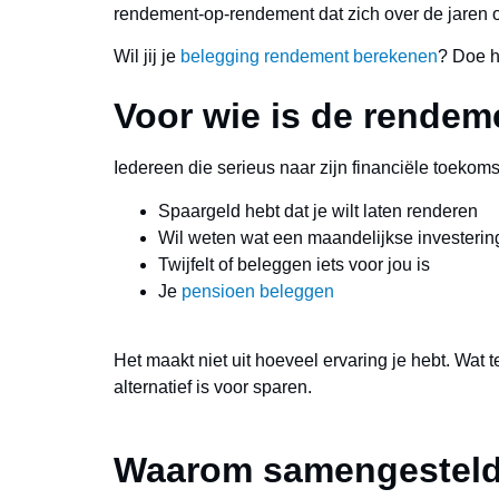
rendement-op-rendement dat zich over de jaren o
Wil jij je
belegging rendement berekenen
? Doe h
Voor wie is de rendem
Iedereen die serieus naar zijn financiële toekoms
Spaargeld hebt dat je wilt laten renderen
Wil weten wat een maandelijkse investerin
Twijfelt of beleggen iets voor jou is
Je
pensioen beleggen
Het maakt niet uit hoeveel ervaring je hebt. Wat te
alternatief is voor sparen.
Waarom samengestelde 