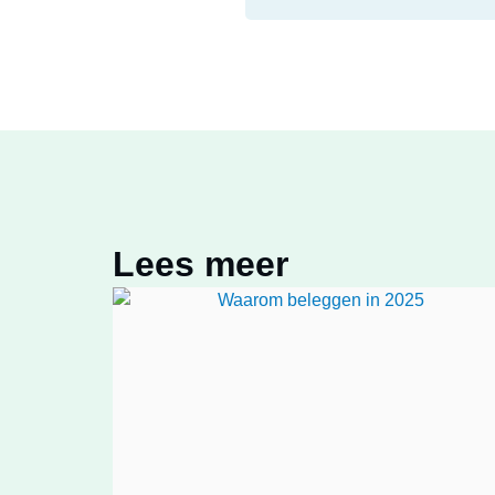
Lees meer