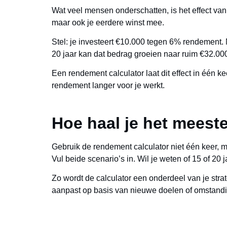
Wat veel mensen onderschatten, is het effect van 
maar ook je eerdere winst mee.
Stel: je investeert €10.000 tegen 6% rendement. 
20 jaar kan dat bedrag groeien naar ruim €32.00
Een rendement calculator laat dit effect in één k
rendement langer voor je werkt.
Hoe haal je het meeste
Gebruik de rendement calculator niet één keer, m
Vul beide scenario’s in. Wil je weten of 15 of 20 
Zo wordt de calculator een onderdeel van je strat
aanpast op basis van nieuwe doelen of omstand