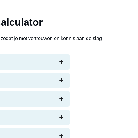
alculator
 zodat je met vertrouwen en kennis aan de slag